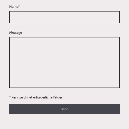
Name
*
Message
* Kennzeichnet erforderliche Felder
Send