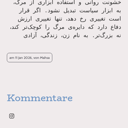
خشونت روانی و استفاده ابزاری از مرگ،
به ابزار سیاست تبدیل نشود. اگر قرار
است تغییری رخ دهد، تنها تغییری ارزش
دفاع دارد که دایره‌ی مرگ را کوچک‌تر کند،
نه بزرگ‌تر
.
به نام زن، زندگی، آزادی
am 11 Jan 2026, von Mahsa
Kommentare