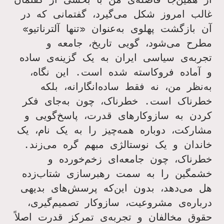
غالب امروز شکل می‌گیرد، گفتمانی که در
آن بازگشت پهلوی به‌عنوان «تنها آلترناتیو»
مطرح می‌شود، گویی تاریخ، جامعه و
تجربه‌ی سیاسی ایران به یک گزینه‌ی ساده
و آماده فروکاسته شده است. این نگاه،
به‌نظر من، نه فقط ساده‌انگارانه، بلکه
خطرناک است. خطرناک، چون به‌جای فکر
کردن به سازوکارهای قدرت، پاسخ‌گویی و
مشارکت، دوباره همه‌چیز را به یک نام، یک
خاندان و یک نوستالژی مبهم گره می‌زند.
خطرناک، چون جامعه‌ای زخم‌خورده و
خشمگین را به سمت رهبرسازی شتاب‌زده
هل می‌دهد، بدون این‌که پرسش‌های بدیهی
درباره‌ی مشروعیت، سازوکار تصمیم‌گیری،
حقوق مخالفان و تجربه‌ی تمرکز قدرت اصلاً