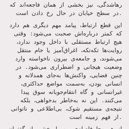
رهاشدگی، نیز بخشی از همان فاجعه‌اند که
در سطح خیابان در حال رخ دادن است.
این قطع ارتباط، پیامد مهم دیگری هم دارد
که کمتر درباره‌اش صحبت می‌شود: وقتی
هیچ ارتباط مستقلی با داخل وجود ندارد،
روایت‌ها تکه‌تکه، اغراق‌آمیز یا خام منتقل
می‌شوند، و جامعه‌ی بیرون ناخواسته وارد
وضعیت هیجانی و اضطراری می‌شود. در
چنین فضایی، واکنش‌ها به‌جای همدلانه و
انسانی بودن، به‌سمت مواضع حداکثری،
غیرانسانی و گاه انتقام‌جویانه سوق پیدا
می‌کنند. این نه به‌خاطر بدخواهی، بلکه
نتیجه‌ی مستقیم شوک، بی‌اطلاعی و ناتوانی
.
از فهم زمینه است
از همین‌جا فاصله‌ی من با بخشی از گفتمان