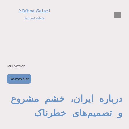
Mahsa Salari
Personal Website
Farsi version
Deutsch hier
درباره ایران، خشم مشروع
و تصمیم‌های خطرناک