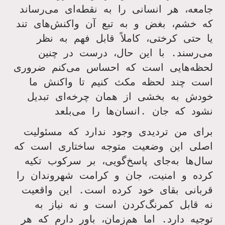
جامعه، هر انسانی را به نقطه‌ای می‌رساند
که خشم، بغض و به تبع آن واکنش‌های تند
یا حتی کرختی، کاملاً قابل فهم به نظر
می‌رسند. با این حال، درست در چنین
لحظه‌هایی است که احساس می‌کنم ضروری
است چند لحظه مکث کنیم تا واکنش ما
خودش به بخشی از همان چرخه‌ای تبدیل
نشود که جان .انسان‌ها را می‌بلعد
برای من تردیدی وجود ندارد که مسئولیت
اصلی این وضعیت متوجه ساختاری است که
سال‌ها به‌جای پاسخ‌گویی، بر سرکوب تکیه
کرده و امنیت، جان و کرامت شهروندان را
قربانی بقای خود کرده است. این واقعیت
نه قابل کمرنگ‌کردن است و نه نیاز به
توجیه دارد. اما هم‌زمان، باور دارم که هر