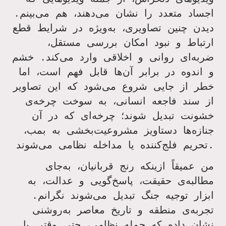
اجساد متعدد را نشان می‌دهند، هم می‌بینم.
دیدن چنین تصاویری، به‌ویژه در شرایط قطع
ارتباط و نبود امکان بررسی مستقل،
ضربه‌ای روانی و اخلاقی وارد می‌کند. خشم
و اندوه در برابر آن‌ها قابل فهم است، اما
خطر از جایی شروع می‌شود که این تصاویر
از سند فاجعه انسانی، به سوخت چرخه‌ی
خشونت تبدیل شوند؛ چرخه‌ای که در آن
جنازه‌ها دستاویز مشروعیت‌بخشی به بمب،
.
تحریم فلج‌کننده یا مداخله نظامی می‌شوند
من عمیقاً ازینکه رنج قربانیان، به‌جای
مطالبه‌ی حقیقت، پاسخ‌گویی و عدالت، به
ابزار توجیه جنگ تبدیل می‌شوند نگرانم.
تجربه‌ی منطقه و تاریخ معاصر به‌روشنی
نشان داده که حمله نظامی، حتی وقتی با