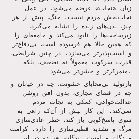
زبان «نجات» عرضه می‌شود، در عمل
نجات‌بخش مردم نیست. جنگ، پیش از هر
چیز، بدن‌های زنده را نشانه می‌گیرد،
زیرساخت‌ها را نابود می‌کند و جامعه‌ای را
که همین حالا هم فرسوده است، بی‌دفاع‌تر
و آسیب‌پذیرتر می‌سازد. در چنین شرایطی،
قدرت سرکوب معمولاً نه تضعیف، بلکه
.
متمرکزتر و خشن‌تر می‌شود
بازتولید بی‌محابای خشونت، چه در خیابان و
چه در فضای مجازی، بدون افق روشن
عدالت‌خواهی، کمکی به نجات مردم
نمی‌کند. این کار بیش از آن‌که راهی به
سوی پاسخ‌گویی باز کند، خطر عادی‌سازی
مرگ و تشدید قطبی‌سازی را دارد. کرامت
مردگان و امنیت زندگان، هر دو در این