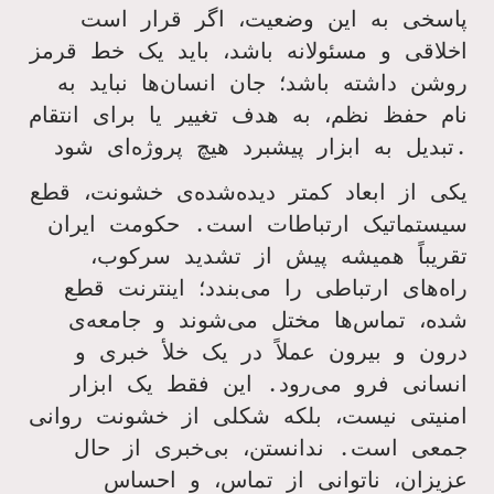
پاسخی به این وضعیت، اگر قرار است
اخلاقی و مسئولانه باشد، باید یک خط قرمز
روشن داشته باشد؛ جان انسان‌ها نباید به
نام حفظ نظم، به هدف تغییر یا برای انتقام
تبدیل به ابزار پیشبرد هیچ پروژه‌ای شود.
یکی از ابعاد کمتر دیده‌شده‌ی خشونت، قطع
سیستماتیک ارتباطات است. حکومت ایران
تقریباً همیشه پیش از تشدید سرکوب،
راه‌های ارتباطی را می‌بندد؛ اینترنت قطع
شده، تماس‌ها مختل می‌شوند و جامعه‌ی
درون و بیرون عملاً در یک خلأ خبری و
انسانی فرو می‌رود. این فقط یک ابزار
امنیتی نیست، بلکه شکلی از خشونت روانی
جمعی است. ندانستن، بی‌خبری از حال
عزیزان، ناتوانی از تماس، و احساس