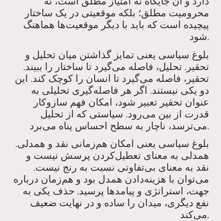
دارد و آن جایگاه نه امتیاز مطلق است، نه
محرومیت مطلق؛ بلکه موقعیتی در یک ساختار
پیچیده است که باید با دیگر موقعیت‌ها هماهنگ
شود.
بلوغ سیاسی یعنی تمایز گذاشتن میان تحلیل و
تحقیر. تحلیل، فاصله می‌گیرد تا ساختار را ببیند.
تحقیر، فاصله می‌گیرد تا انسان را کوچک کند. این
دو یکی نیستند. اگر هر فاصله‌گیری تحلیلی به
عنوان تحقیر تعبیر شود، امکان فهم سازوکار
قدرت از بین می‌رود. سیاستی که از تحلیل
می‌ترسد، ناچار به سطح احساس پناه می‌برد.
بلوغ سیاسی یعنی امکان هم‌زمانی نقد و همدلی.
همدلی به معنای تعطیل‌کردن پرسش نیست و
نقد به معنای بی‌تفاوتی نسبت به رنج نیست.
می‌توان با هزینه‌دادن همدل بود و هم‌زمان درباره
جهت، استراتژی و پیامدها پرسید. حذف یکی به
نفع دیگری، میدان را ساده و در نهایت ضعیف
می‌کند.