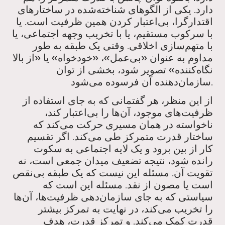
دارد. یکی از الگوهای شناخته‌شده در ساختارهای
اقتدارگرا، بی‌اعتبار کردن همین ظرفیت است. یا
با سرکوب مستقیم، یا با تخریب وجهه اجتماعی، یا
با متهم‌سازی اخلاقی. وقتی یک طبقه به طور
مداوم به عنوان «بی‌عمل»، «خودخواه» یا «از بالا
نگاه‌کننده» تصویر شود، بخشی از توان
سازمان‌دهنده آن فرسوده می‌شود.
از این منظر، هر گفتمانی که به جای استفاده از
ظرفیت‌های موجود، آن‌ها را بی‌اعتبار کند،
ناخواسته در همان مسیری حرکت می‌کند که
ساختار قدرت متمرکز طی می‌کند. اگر تقسیم
کار از بین برود و یک لایه اجتماعی به سکوت
رانده شود، نتیجه تضعیف میدان جمعی است، نه
تقویت آن. مسئله این نیست که یک طبقه بی‌نقص
است یا مصون از نقد. مسئله این است که
سیاستی که به جای سازمان‌دهی ظرفیت‌ها، آن‌ها
را تخریب می‌کند، در نهایت به تمرکز بیشتر
قدرت کمک می‌کند. و تمرکز قدرت، هدف