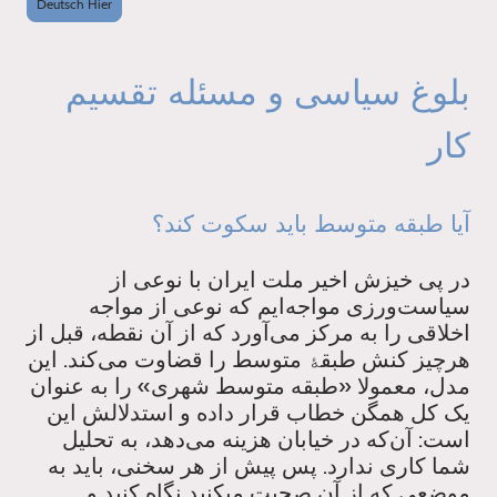
Deutsch Hier
بلوغ سیاسی و مسئله تقسیم
کار
آیا طبقه متوسط باید سکوت کند؟
در پی خیزش اخیر ملت ایران با نوعی از
سیاست‌ورزی مواجه‌ایم که نوعی از مواجه
اخلاقی را به مرکز می‌آورد که از آن نقطه، قبل از
هرچیز کنش طبق
متوسط را قضاوت می‌کند. این
ۀ
مدل، معمولا «طبقه متوسط شهری» را به عنوان
یک کل همگن خطاب قرار داده و استدلالش این
است: آن‌که در خیابان هزینه می‌دهد، به تحلیل
شما کاری ندارد. پس پیش از هر سخنی، باید به
موضعی که از آن صحبت میکنید نگاه کنید و