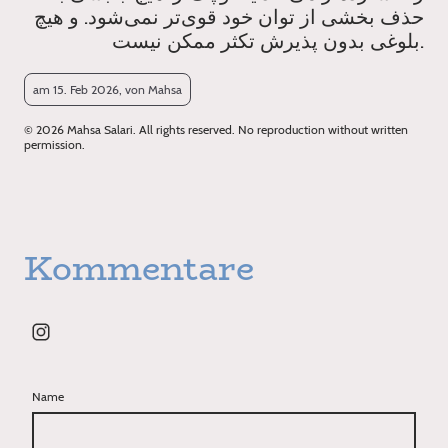
حذف بخشی از توان خود قوی‌تر نمی‌شود. و هیچ
بلوغی بدون پذیرش تکثر ممکن نیست.
am 15. Feb 2026, von Mahsa
© 2026 Mahsa Salari. All rights reserved. No reproduction without written
permission.
Kommentare
Name