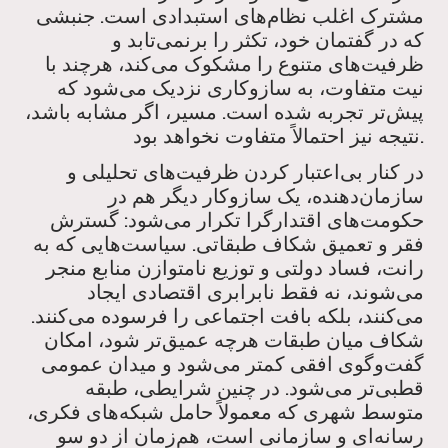
مشترک اغلب نظام‌های استبدادی است. جنبشی
که در گفتمان خود، تکثر را برنمی‌تابد و
ظرفیت‌های متنوع را مشکوک می‌کند، هرچند با
نیت متفاوت، به سازوکاری نزدیک می‌شود که
پیش‌تر تجربه شده است. مسیر، اگر مشابه باشد،
نتیجه نیز احتمالاً متفاوت نخواهد بود.
در کنار بی‌اعتبار کردن ظرفیت‌های تحلیلی و
سازمان‌دهنده، یک سازوکار دیگر هم در
حکومت‌های اقتدارگرا تکرار می‌شود: گسترش
فقر و تعمیق شکاف طبقاتی. سیاست‌هایی که به
رانت، فساد دولتی و توزیع نامتوازن منابع منجر
می‌شوند، نه فقط نابرابری اقتصادی ایجاد
می‌کنند، بلکه بافت اجتماعی را فرسوده می‌کنند.
شکاف میان طبقات هرچه عمیق‌تر شود، امکان
گفت‌وگوی افقی کمتر می‌شود و میدان عمومی
قطبی‌تر می‌شود. در چنین شرایطی، طبقه
متوسط شهری که معمولاً حامل شبکه‌های فکری،
رسانه‌ای و سازمانی است، هم‌زمان از دو سو