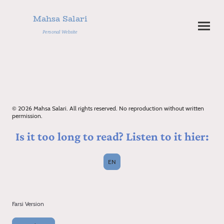
Mahsa Salari
Personal Website
© 2026 Mahsa Salari. All rights reserved. No reproduction without written
permission.
Is it too long to read? Listen to it hier:
EN
Farsi Version