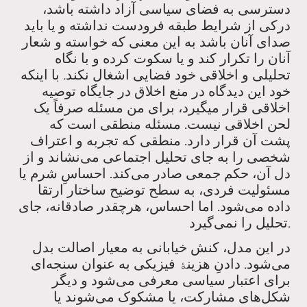
دسترسی به فضای سیاسی آزاد داشته باشد،
درکی از شرایط طبقه فرودست نداشته و یا باید
صدای آنان باشد به این معنی که خواسته و شعار
آنان را تکرار کند و یا سکوت کرده و با نگاه
تحلیلی و اخلاقی خود فضایی اشغال نکند. با اینکه
خود این دیدگاه در منع اخلاق در جایگاه توصیه
اخلاقی قرار میگیرد، برای من مسئله صرفاً یک
لحن اخلاقی نیست. مسئله منطقی است که
پشت آن قرار دارد. منطقی که تجربه و اعتراف
شخصی را به جای تحلیل اجتماعی می‌نشاند و از
دل آن، حکم جمعی صادر می‌کند. احساسِ شرم یا
مسئولیت فردی، به سطح توضیح ساختار ارتقا
داده می‌شود. اما احساس، هرچقدر صادقانه، جای
تحلیل را نمی‌گیرد.
در این مدل، کنش خیابانی به معیار اصالت بدل
می‌شود. ‌دادنِ هزین
فیزیکی به عنوان سنجه‌ای
ۀ
برای اعتبار سیاسی معرفی می‌شود و دیگر
شکل‌های مشارکت، یا مشکوک می‌شوند یا