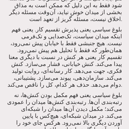
شود فقط به این دلیل که ممکن است به مذاق
بخشی از میدان خوش نیاید، آن‌وقت مسئله دیگر
اخلاق نیست، مسئله گریز از تعهد است.
بلوغ سیاسی یعنی پذیرش تقسیم کار. یعنی فهم
اینکه میدان سیاست، تک‌صدایی و تک‌فرمی
نیست. هیچ جنبشی فقط با خیابان پیش نمی‌رود،
همان‌طور که فقط با تحلیل هم پیش نمی‌رود.
تقسیم کار یعنی هر کنش در نسبت با دیگری معنا
پیدا می‌کند. کنش خیابانی، فشار می‌سازد. کنش
فکری، جهت می‌دهد. کار رسانه‌ای، روایت تولید
می‌کند. سازمان‌دهی، پیوند می‌سازد. پشتیبانی،
دوام می‌دهد. حذف هر کدام، کل را ناقص می‌کند.
بلوغ سیاسی یعنی فهم مکمل بودن کنش‌ها، نه
رتبه‌بندی آن‌ها. رتبه‌بندی کنش‌ها میدان را عمودی
می‌کند؛ مکمل دیدن آن‌ها میدان را شبکه‌ای
می‌کند. در میدان شبکه‌ای، هیچ‌کس با پایین
آوردن دیگری بالا نمی‌رود. هرکس جای خود را