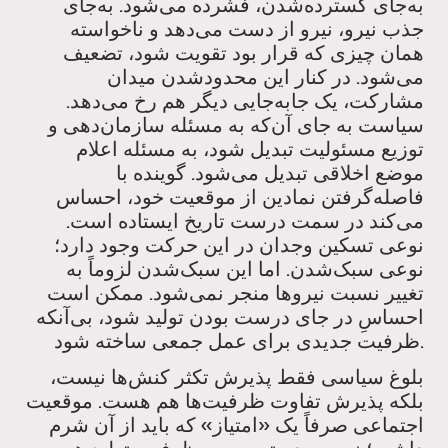
به‌جای گسترده‌شدن، فشرده می‌شود. به‌جای
جذب نیرو، نیرو از دست می‌دهد و ناخواسته
همان چیزی که قرار بود تقویت شود، تضعیف
می‌شود. در کنار این محدودشدن میدان
مشارکت، یک جابه‌جایی دیگر هم رخ می‌دهد.
سیاست به جای آن‌که به مسئله سازمان‌دهی و
توزیع مسئولیت تبدیل شود، به مسئله اعلام
موضع اخلاقی تبدیل می‌شود. گوینده با
فاصله‌گرفتن نمادین از موقعیت خود، احساس
می‌کند در سمت درست تاریخ ایستاده است.
نوعی تسکین وجدان در این حرکت وجود دارد؛
نوعی سبک‌شدن. اما این سبک‌شدن لزوماً به
تغییر نسبت نیروها منجر نمی‌شود. ممکن است
احساسِ در جای درست بودن تولید شود، بی‌آنکه
ظرفیت جدیدی برای عمل جمعی ساخته شود.
بلوغ سیاسی فقط پذیرش تکثر کنش‌ها نیست،
بلکه پذیرش تفاوت ظرفیت‌ها هم هست. موقعیت
اجتماعی صرفاً یک «امتیاز» که باید از آن شرم