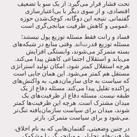
تحت فشار قرار می‌گیرد: از یک سو با تضعیف
اقتصادی، و از سوی دیگر با بی‌اعتبارسازی
گفتمانی. نتیجه این دوگانه، کوچک‌شدن حوزه
عمومی و کاهش ظرفیت میانجی‌گری است.
فساد و رانت فقط مسئله توزیع پول نیستند؛
مسئله توزیع قدرت‌اند. وقتی منابع در شبکه‌های
بسته متمرکز می‌شوند، وابستگی افزایش
می‌یابد و استقلال اجتماعی کاهش پیدا می‌کند.
هرچه استقلال کمتر شود، امکان تولید استراتژی
مستقل هم کمتر می‌شود. این همان جایی است
که سیاست به جای سازمان‌دهی، به واکنش‌های
پراکنده تقلیل پیدا می‌کند. مسئله دفاع از یک
طبقه نیست. مسئله دفاع از ظرفیت‌های یک
میدان مشترک است. هرچه این ظرفیت‌ها کمتر
شوند، میدان برای سیاست سازمان‌یافته تنگ‌تر
می‌شود و برای سیاست متمرکز، بازتر.
در چنین وضعیتی، گفتمان‌هایی که به نام اخلاق،
ظرفیت‌های تحلیلی و میانجی‌گر را مشکوک