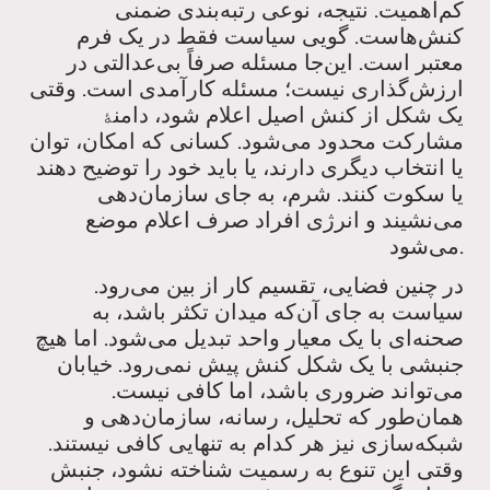
کم‌اهمیت. نتیجه، نوعی رتبه‌بندی ضمنی
کنش‌هاست. گویی سیاست فقط در یک فرم
معتبر است. این‌جا مسئله صرفاً بی‌عدالتی در
ارزش‌گذاری نیست؛ مسئله کارآمدی است. وقتی
یک شکل از کنش اصیل اعلام شود، دامن
ۀ
مشارکت محدود می‌شود. کسانی که امکان، توان
یا انتخاب دیگری دارند، یا باید خود را توضیح دهند
یا سکوت کنند. شرم، به جای سازمان‌دهی
می‌نشیند و انرژی افراد صرف اعلام موضع
می‌شود.
در چنین فضایی، تقسیم کار از بین می‌رود.
سیاست به جای آن‌که میدان تکثر باشد، به
صحنه‌ای با یک معیار واحد تبدیل می‌شود. اما هیچ
جنبشی با یک شکل کنش پیش نمی‌رود. خیابان
می‌تواند ضروری باشد، اما کافی نیست.
همان‌طور که تحلیل، رسانه، سازمان‌دهی و
شبکه‌سازی نیز هر کدام به تنهایی کافی نیستند.
وقتی این تنوع به رسمیت شناخته نشود، جنبش