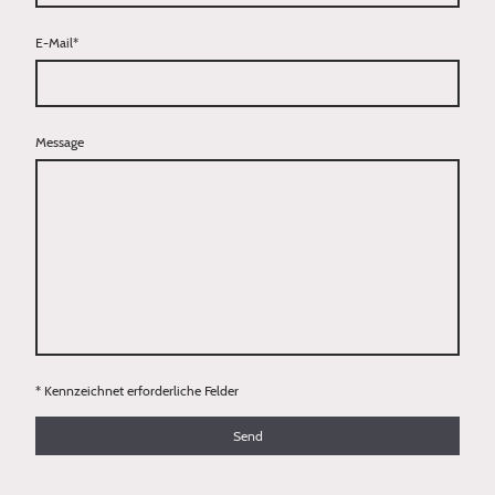
E-Mail
*
Message
* Kennzeichnet erforderliche Felder
Send