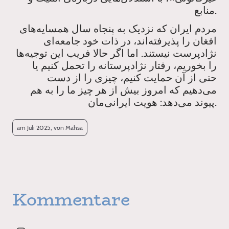
منابع.
مردم ایران که نزدیک به پنجاه سال همسایه‌های
افغان را پذیرفته‌اند، در ذات خود جامعه‌ای
نژادپرست نیستند. اما اگر حالا فریب این توجیه‌ها
را بخوریم، رفتار نژادپرستانه را تحمل کنیم یا
حتی از آن حمایت کنیم، چیزی را از دست
می‌دهیم که امروز بیش از هر چیز ما را به هم
پیوند می‌دهد: هویت ایرانی‌مان.
am Juli 2025, von Mahsa
Kommentare