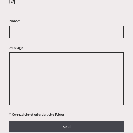
Name
*
Message
* Kennzeichnet erforderliche Felder
Send