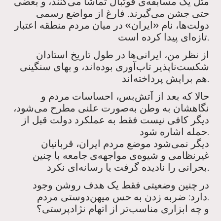
مثل یک مسابقه‌ی فوتبال تماشا می‌کنند، و بعضی
حتی جشن می‌گیرند. فارغ از مواضع رسمی
دولت‌ها، نام «ایران» در میان مردم منطقه اعتبار
تازه‌ای پیدا کرده است.
از نظر من، ایرانی‌ها در طول تاریخ استادان
شکست‌ناپذیر تاب‌آوری بوده‌اند، و بهای سنگینی
هم برایش پرداخته‌اند.
حالا که بعد از آتش‌بس، احساسات مردم و
نگاهشان به وطن به‌صورت علنی مطرح می‌شود،
دیگر کافی نیست فقط به عملکرد دولت قبل از
حمله اشاره شود.
دیگر نمی‌شود موضع مردم ایران، قربانیان
غیرنظامی و شیوه‌ی مواجهه‌ی جامعه با چنین
بحرانی را نادیده گرفت یا رسانه‌ای نکرد.
در چنین وضعیتی فقط یک هدف روشن وجود
دارد: ضربه زدن به حس میهن‌دوستی مردم.
و چه ابزاری مناسب‌تر از اتهام نژادپرستی؟