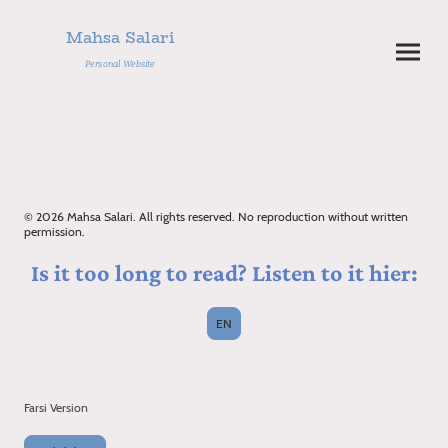
Mahsa Salari
Personal Website
© 2026 Mahsa Salari. All rights reserved. No reproduction without written
permission.
Is it too long to read? Listen to it hier:
EN
Farsi Version