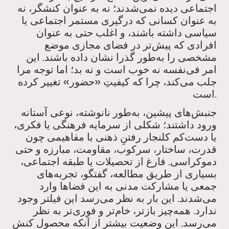
اجتماعی دیده نمی‌شدند؛ نه به عنوان کنشگر، نه
به عنوان کسانی که درگیری مستمر اجتماعی یا
سیاسی داشته باشند، و اغلب حتی به عنوان
افرادی که پیش‌تر در فضای مجازی موضع
مشخصی را به‌طور گذرا نشان داده باشند. این
امر فی‌نفسه نه خوب است و نه بد؛ اما توجه مرا
جلب می‌کند، چرا که کیفیتِ «حضور» تغییر کرده
است.
جنبش‌های پیشین، به‌طور نانوشته، نوعی آستانه
ورود داشتند؛ شکلی از سرمایه فرهنگی یا فکری،
یا دست‌کم کلنجار رفتنِ ذهنی با مفاهیمی چون
قدرت، ساختار، سرکوب، مقاومت، مبارزه و حتی
دموکراسی. فارغ از تحصیلات یا طبقه اجتماعی،
بسیاری از طریق مطالعه، گفتگو، تجربه‌های
جمعی یا مشارکت مدنی به این فضاها وارد
می‌شدند. این بار به نظر می‌رسد این فیلتر وجود
ندارد. همه‌چیز بازتر، خام‌تر و فوری‌تر به نظر
می‌رسد. این وضعیت بیشتر از آنکه محصول کنش