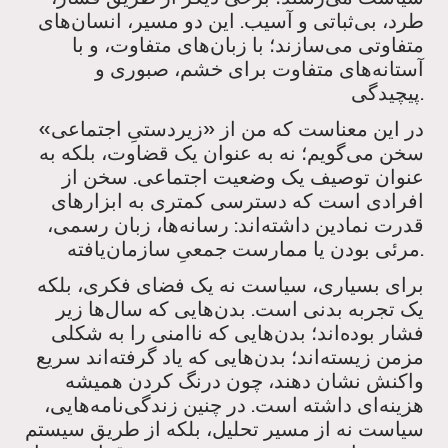
طرد، بی‌ثباتی و آسیب. این دو مسیر، انسان‌های
متفاوتی می‌سازند؛ با زبان‌های متفاوت، و با
آستانه‌های متفاوت برای خشم، صبوری و
پیچیدگی.
در این معناست که من از «زیردستیِ اجتماعی»
سخن می‌گویم؛ نه به عنوان یک قضاوت، بلکه به
عنوان توصیف یک وضعیت اجتماعی. سخن از
افرادی است که دسترسی کمتری به ابزارهای
قدرت نمادین داشته‌اند: رسانه‌ها، زبان رسمی،
مرئی بودن یا ممارست جمعیِ سازمان‌یافته.
برای بسیاری، سیاست نه یک فضای فکری، بلکه
یک تجربه بدنی است. بدن‌هایی که سال‌ها زیر
فشار بوده‌اند؛ بدن‌هایی که ناامنی را به شکلی
مزمن زیسته‌اند؛ بدن‌هایی که یاد گرفته‌اند سریع
واکنش نشان دهند، چون درنگ کردن همیشه
هزینه‌ای داشته است. در چنین زندگی‌نامه‌هایی،
سیاست نه از مسیر تحلیل، بلکه از طریق سیستم