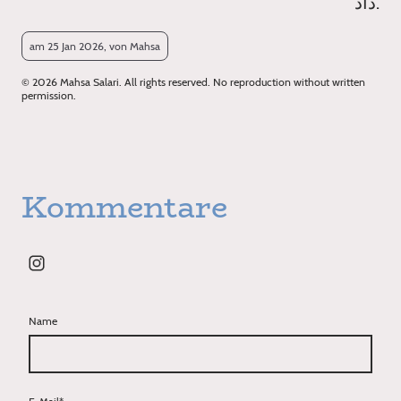
داد.
am 25 Jan 2026, von Mahsa
© 2026 Mahsa Salari. All rights reserved. No reproduction without written
permission.
Kommentare
Name